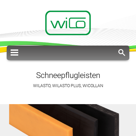
Schneepflugleisten
WILASTO, WILASTO PLUS, WICOLLAN