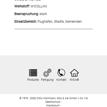
Werkstoff:
WICOLLAN
Beanspruchung:
stark
Einsatzbereich:
Flughäfen, Städte, Gemeinden
Produkte
Fertigung
Kontakt
WiCo®
© 1976 - 2026 WiCo Wichmann, Otto & Cie GmbH + Co. KG
Datenschutz
Impressum