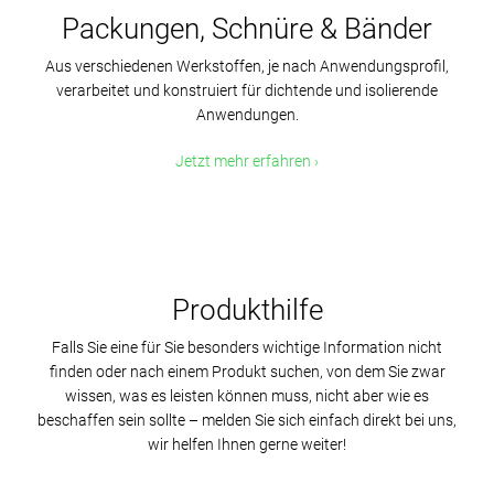
Packungen, Schnüre & Bänder
Aus verschiedenen Werkstoffen, je nach Anwendungsprofil,
verarbeitet und konstruiert für dichtende und isolierende
Anwendungen.
Jetzt mehr erfahren
Produkthilfe
Falls Sie eine für Sie besonders wichtige Information nicht
finden oder nach einem Produkt suchen, von dem Sie zwar
wissen, was es leisten können muss, nicht aber wie es
beschaffen sein sollte – melden Sie sich einfach direkt bei uns,
wir helfen Ihnen gerne weiter!