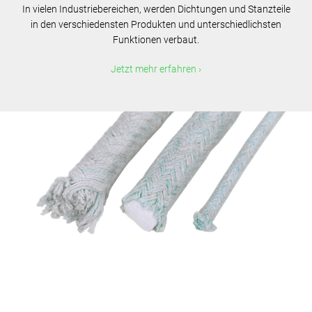
In vielen Industriebereichen, werden Dichtungen und Stanzteile
in den verschiedensten Produkten und unterschiedlichsten
Funktionen verbaut.
Jetzt mehr erfahren