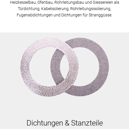
Heizkesselbau, Ofenbau, Rohrleitungsbau und Giessereien als
Türdichtung, Kabelisolierung, Rohrleitungsisolierung,
Fugenabdichtungen und Dichtungen für Stranggüsse.
Dichtungen & Stanzteile