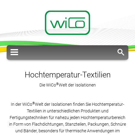
Hochtemperatur-Textilien
®
Die WiCo
Welt der Isolationen
®
In der WiCo
Welt der Isolationen finden Sie Hochtemperatur-
Textilien in unterschiedlichen Produkten und
Fertigungstechniken für nahezu jeden Hochtemperaturbereich
in Form von Flachdichtungen, Stanzteilen, Packungen, Schnüre
und Bänder, besonders für thermische Anwendungen im