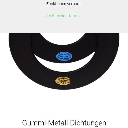
Funktionen verbaut.
Jetzt mehr erfahren
Gummi-Metall-Dichtungen