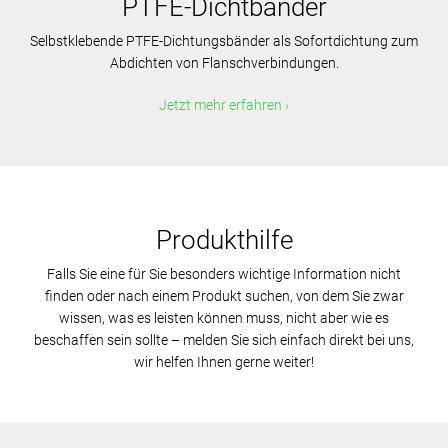
PTFE-Dichtbänder
Selbstklebende PTFE-Dichtungsbänder als Sofortdichtung zum
Abdichten von Flanschverbindungen.
Jetzt mehr erfahren
Produkthilfe
Falls Sie eine für Sie besonders wichtige Information nicht
finden oder nach einem Produkt suchen, von dem Sie zwar
wissen, was es leisten können muss, nicht aber wie es
beschaffen sein sollte – melden Sie sich einfach direkt bei uns,
wir helfen Ihnen gerne weiter!