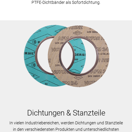
PTFE-Dichtbänder als Sofortdichtung.
Dichtungen & Stanzteile
In vielen Industriebereichen, werden Dichtungen und Stanzteile
in den verschiedensten Produkten und unterschiedlichsten