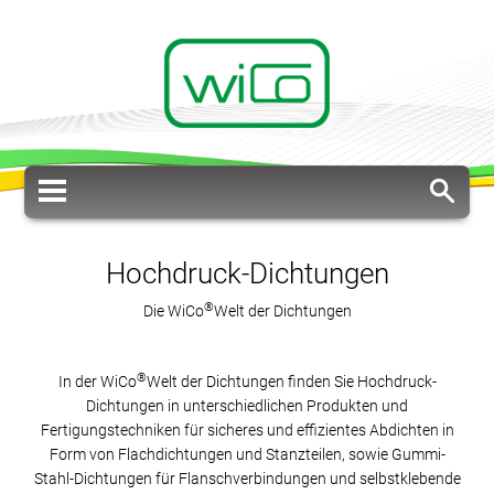
Hochdruck-Dichtungen
®
Die WiCo
Welt der Dichtungen
®
In der WiCo
Welt der Dichtungen finden Sie Hochdruck-
Dichtungen in unterschiedlichen Produkten und
Fertigungstechniken für sicheres und effizientes Abdichten in
Form von Flachdichtungen und Stanzteilen, sowie Gummi-
Stahl-Dichtungen für Flanschverbindungen und selbstklebende