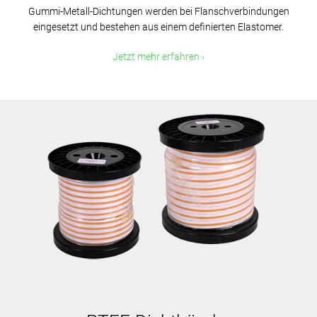
Gummi-Metall-Dichtungen werden bei Flanschverbindungen
eingesetzt und bestehen aus einem definierten Elastomer.
Jetzt mehr erfahren