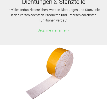
Dichtungen & Stanzteile
In vielen Industriebereichen, werden Dichtungen und Stanzteile
in den verschiedensten Produkten und unterschiedlichsten
Funktionen verbaut.
Jetzt mehr erfahren