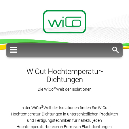
WiCut Hochtemperatur-
Dichtungen
®
Die WiCo
Welt der Isolationen
®
In der WiCo
Welt der Isolationen finden Sie WiCut
Hochtemperatur-Dichtungen in unterschiedlichen Produkten
und Fertigungstechniken für nahezu jeden
Hochtemperaturbereich in Form von Flachdichtungen,