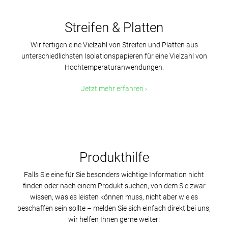
Streifen & Platten
Wir fertigen eine Vielzahl von Streifen und Platten aus
unterschiedlichsten Isolationspapieren für eine Vielzahl von
Hochtemperaturanwendungen.
Jetzt mehr erfahren
Produkthilfe
Falls Sie eine für Sie besonders wichtige Information nicht
finden oder nach einem Produkt suchen, von dem Sie zwar
wissen, was es leisten können muss, nicht aber wie es
beschaffen sein sollte – melden Sie sich einfach direkt bei uns,
wir helfen Ihnen gerne weiter!