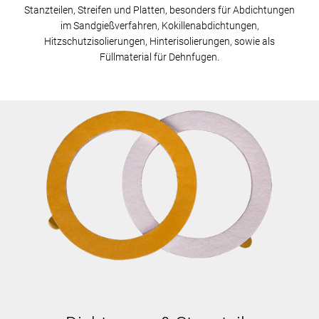
Stanzteilen, Streifen und Platten, besonders für Abdichtungen
im Sandgießverfahren, Kokillenabdichtungen,
Hitzschutzisolierungen, Hinterisolierungen, sowie als
Füllmaterial für Dehnfugen.