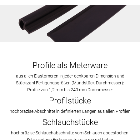
Profile als Meterware
aus allen Elastomeren in jeder denkbaren Dimension und
Stückzahl Fertigungsgrößen (Mundstück-Durchmesser):
Profile von 1,2 mm bis 240 mm Durchmesser
Profilstücke
hochpräzise Abschnitte in definierten Längen aus allen Profilen
Schlauchstücke
hochpräzise Schlauchabschnitte vom Schlauch abgestochen.
Sehr niedrige Fertigungstoleranzen mit hoher