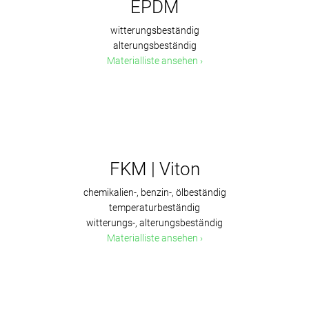
EPDM
witterungsbeständig
alterungsbeständig
Materialliste ansehen
FKM | Viton
chemikalien-, benzin-, ölbeständig
temperaturbeständig
witterungs-, alterungsbeständig
Materialliste ansehen