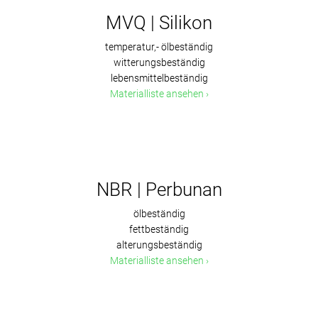
MVQ | Silikon
temperatur,- ölbeständig
witterungsbeständig
lebensmittelbeständig
Materialliste ansehen
NBR | Perbunan
ölbeständig
fettbeständig
alterungsbeständig
Materialliste ansehen