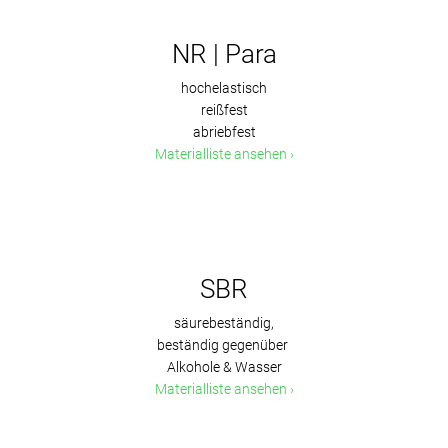
NR | Para
hochelastisch
reißfest
abriebfest
Materialliste ansehen
SBR
säurebeständig,
beständig gegenüber
Alkohole & Wasser
Materialliste ansehen