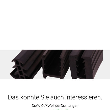
Das könnte Sie auch interessieren.
®
Die WiCo
Welt der Dichtungen