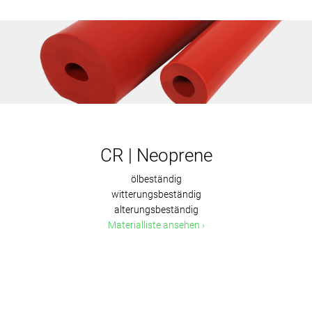
CR | Neoprene
ölbeständig
witterungsbeständig
alterungsbeständig
Materialliste ansehen