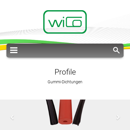
Profile
Gummi-Dichtungen
Previous
Next