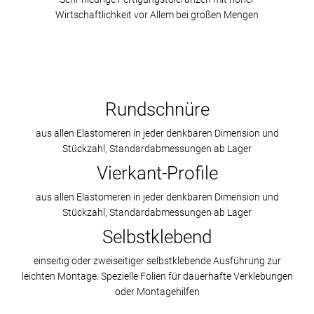
Wirtschaftlichkeit vor Allem bei großen Mengen
Rundschnüre
aus allen Elastomeren in jeder denkbaren Dimension und
Stückzahl, Standardabmessungen ab Lager
Vierkant-Profile
aus allen Elastomeren in jeder denkbaren Dimension und
Stückzahl, Standardabmessungen ab Lager
Selbstklebend
einseitig oder zweiseitiger selbstklebende Ausführung zur
leichten Montage. Spezielle Folien für dauerhafte Verklebungen
oder Montagehilfen